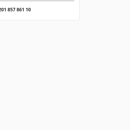
201 857 861 10