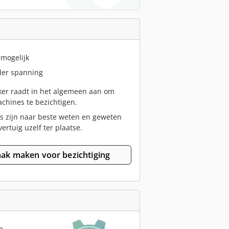
 mogelijk
er spanning
er raadt in het algemeen aan om
chines te bezichtigen.
s zijn naar beste weten en geweten
vertuig uzelf ter plaatse.
ak maken voor bezichtiging
e