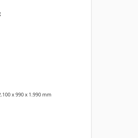
g
.100 x 990 x 1.990 mm