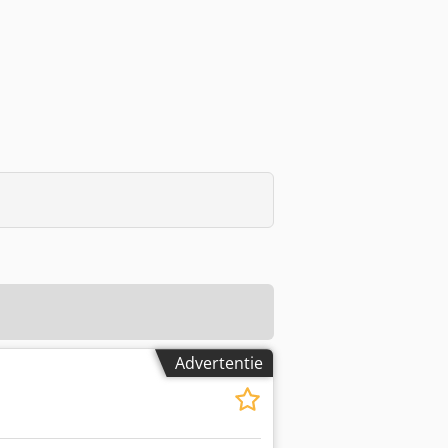
Advertentie