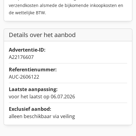
verzendkosten alsmede de bijkomende inkoopkosten en
de wettelijke BTW.
Details over het aanbod
Advertentie-ID:
A22176607
Referentienummer:
AUC-2606122
Laatste aanpassing:
voor het laatst op 06.07.2026
Exclusief aanbod:
alleen beschikbaar via veiling