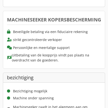
MACHINESEEKER KOPERSBESCHERMING
Beveiligde betaling via een fiduciaire rekening
strikt gecontroleerde verkoper
Persoonlijke en meertalige support
Uitbetaling van de koopprijs vindt pas plaats na
overdracht van de goederen.
bezichtiging
Bezichtiging mogelijk
Machine onder spanning
Machineseeker raadt in het algemeen aan om