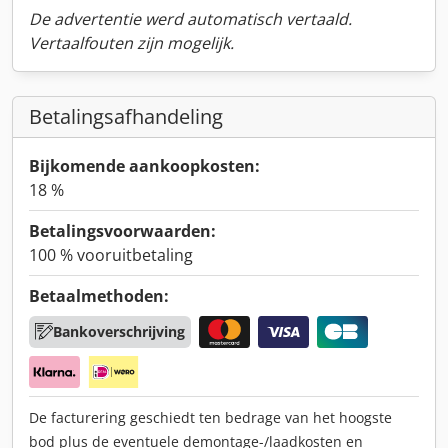
De advertentie werd automatisch vertaald.
Vertaalfouten zijn mogelijk.
Betalingsafhandeling
Bijkomende aankoopkosten:
18 %
Betalingsvoorwaarden:
100 % vooruitbetaling
Betaalmethoden:
Bankoverschrijving
De facturering geschiedt ten bedrage van het hoogste
bod plus de eventuele demontage-/laadkosten en