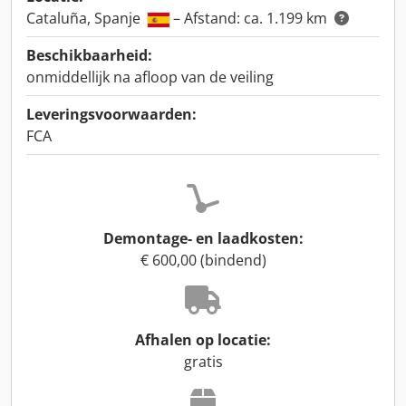
Cataluña, Spanje
– Afstand: ca. 1.199 km
Beschikbaarheid:
onmiddellijk na afloop van de veiling
Leveringsvoorwaarden:
FCA
Demontage- en laadkosten:
€ 600,00 (bindend)
Afhalen op locatie:
gratis