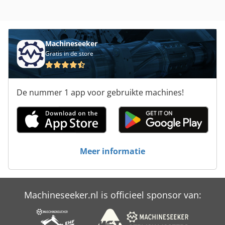
Machineseeker
Gratis in de store
De nummer 1 app voor gebruikte machines!
Meer informatie
Machineseeker.nl is officieel sponsor van: