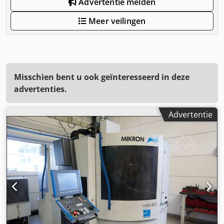
Advertentie melden
Meer veilingen
Misschien bent u ook geïnteresseerd in deze
advertenties.
Advertentie