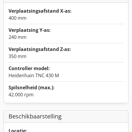
Verplaatsingsafstand X-as:
400 mm
Verplaatsing Y-as:
240 mm
Verplaatsingsafstand Z-as:
350 mm
Controller model:
Heidenhain TNC 430 M
Spilsnelheid (max.):
42.000 rpm
Beschikbaarstelling
Locatie: