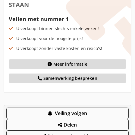
STAAN
Veilen met nummer 1
U verkoopt binnen slechts enkele weken!
U verkoopt voor de hoogste prijs!
U verkoopt zonder vaste kosten en risico's!
Meer informatie
Samenwerking bespreken
Veiling volgen
Delen