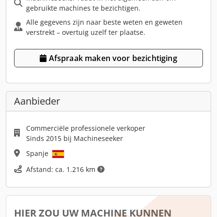
gebruikte machines te bezichtigen.
Alle gegevens zijn naar beste weten en geweten
verstrekt – overtuig uzelf ter plaatse.
Afspraak maken voor bezichtiging
Aanbieder
Commerciële professionele verkoper
Sinds 2015 bij Machineseeker
Spanje
Afstand: ca. 1.216 km
HIER ZOU UW MACHINE KUNNEN