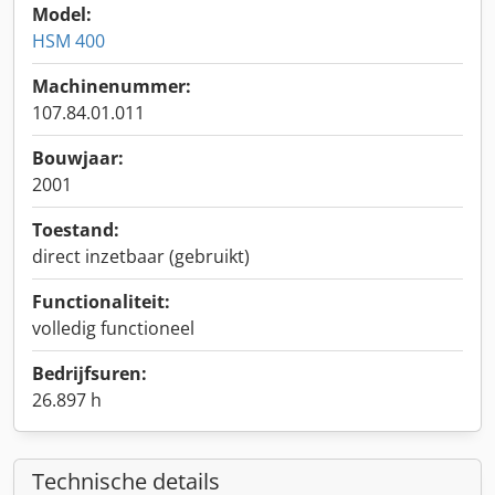
Model:
HSM 400
Machinenummer:
107.84.01.011
Bouwjaar:
2001
Toestand:
direct inzetbaar (gebruikt)
Functionaliteit:
volledig functioneel
Bedrijfsuren:
26.897 h
Technische details