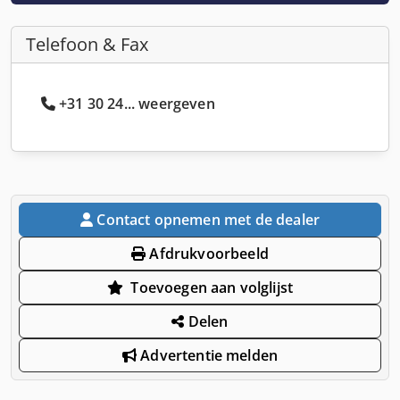
Telefoon & Fax
+31 30 24... weergeven
Contact opnemen met de dealer
Afdrukvoorbeeld
Toevoegen aan volglijst
Delen
Advertentie melden