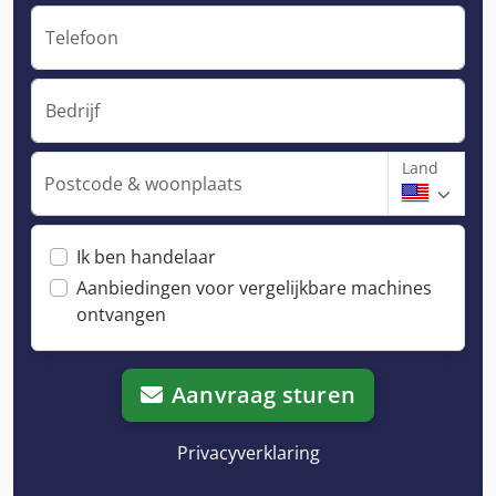
Telefoon
Bedrijf
Land
Postcode & woonplaats
Ik ben handelaar
Aanbiedingen voor vergelijkbare machines
ontvangen
Aanvraag sturen
Privacyverklaring