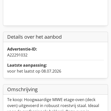
Details over het aanbod
Advertentie-ID:
A22291032
Laatste aanpassing:
voor het laatst op 08.07.2026
Omschrijving
Te koop: Hoogwaardige MIWE etage-oven (deck
oven) uitgevoerd in robuust roestvrij staal. Ideaal