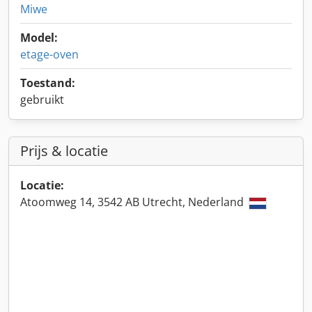
Miwe
Model:
etage-oven
Toestand:
gebruikt
Prijs & locatie
Locatie:
Atoomweg 14, 3542 AB Utrecht, Nederland