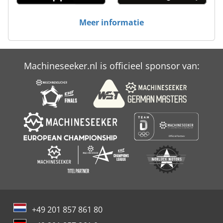
Meer informatie
Machineseeker.nl is officieel sponsor van:
+49 201 857 861 80