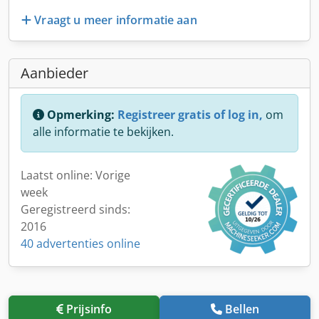
Vraagt u meer informatie aan
Aanbieder
Opmerking:
Registreer gratis of log in,
om
alle informatie te bekijken.
Laatst online: Vorige
week
Geregistreerd sinds:
2016
40 advertenties online
Prijsinfo
Bellen