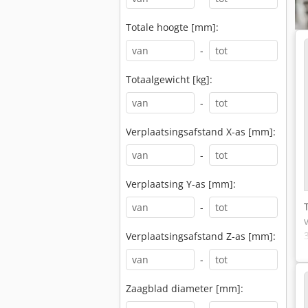
Totale hoogte [mm]:
-
Totaalgewicht [kg]:
-
Verplaatsingsafstand X-as [mm]:
-
Verplaatsing Y-as [mm]:
-
Verplaatsingsafstand Z-as [mm]:
-
Zaagblad diameter [mm]: