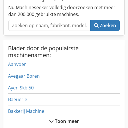
Nu Machineseeker volledig doorzoeken met meer
dan 200.000 gebruikte machines.
Zoeken
Blader door de populairste
machinenamen:
Aanvoer
Avegaar Boren
Ayen Skb 50
Baeuerle
Bakkerij Machine
Toon meer
Bank Boren Machine