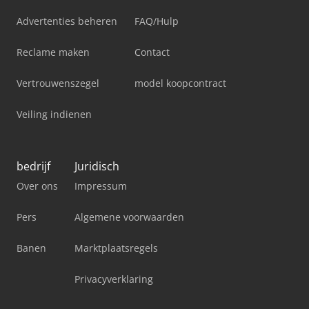
Advertenties beheren
FAQ/Hulp
Reclame maken
Contact
Vertrouwenszegel
model koopcontract
Veiling indienen
bedrijf
Juridisch
Over ons
Impressum
Pers
Algemene voorwaarden
Banen
Marktplaatsregels
Privacyverklaring