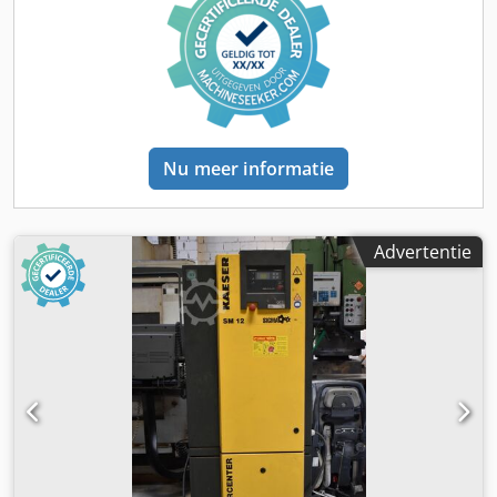
Nu meer informatie
Advertentie