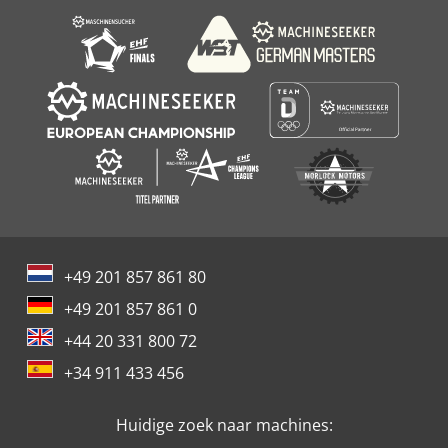
Zettelmeyer
+49 201 857 861 80
+49 201 857 861 0
+44 20 331 800 72
+34 911 433 456
Huidige zoek naar machines: