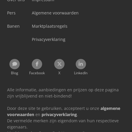
Pers
Algemene voorwaarden
Banen
Marktplaatsregels
Privacyverklaring
Blog
Facebook
X
LinkedIn
Alle informatie, aanbiedingen en prijzen op deze pagina
zijn vrijblijvend en niet-bindend!
Door deze site te gebruiken, accepteert u onze
algemene
voorwaarden
en
privacyverklaring
.
De vermelde merken zijn eigendom van hun respectieve
eigenaars.