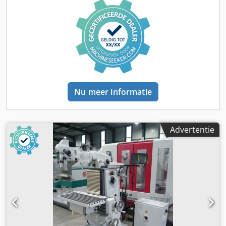
Nu meer informatie
Advertentie