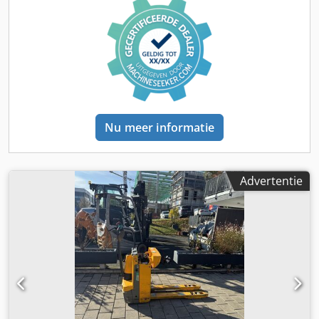
Nu meer informatie
Advertentie