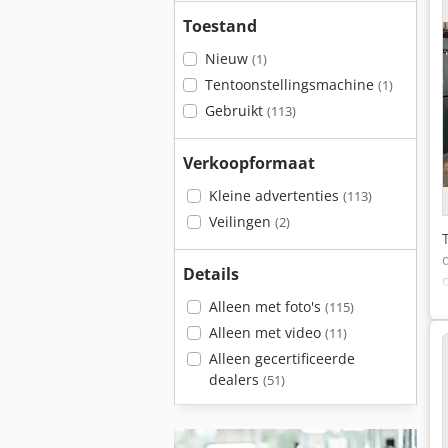
Toestand
Nieuw
(1)
Tentoonstellingsmachine
(1)
Gebruikt
(113)
Verkoopformaat
Kleine advertenties
(113)
Veilingen
(2)
Details
Alleen met foto's
(115)
Alleen met video
(11)
Alleen gecertificeerde
dealers
(51)