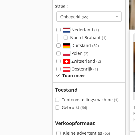
straal:
Onbeperkt
(65)
Nederland
(1)
Noord-Brabant
(1)
Duitsland
(52)
Polen
(7)
Zwitserland
(2)
Oostenrijk
(1)
Toon meer
Toestand
Tentoonstellingsmachine
(1)
Gebruikt
(64)
Verkoopformaat
Kleine advertenties
(65)