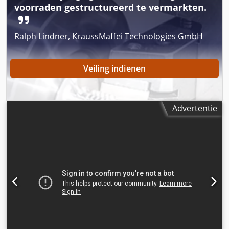
voorraden gestructureerd te vermarkten.
Ralph Lindner, KraussMaffei Technologies GmbH
Veiling indienen
Advertentie