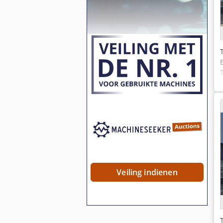
Veiling indienen