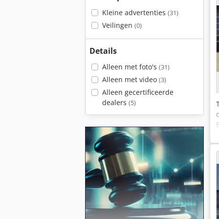
Kleine advertenties
(31)
Veilingen
(0)
Details
Alleen met foto's
(31)
Alleen met video
(3)
Alleen gecertificeerde
dealers
(5)