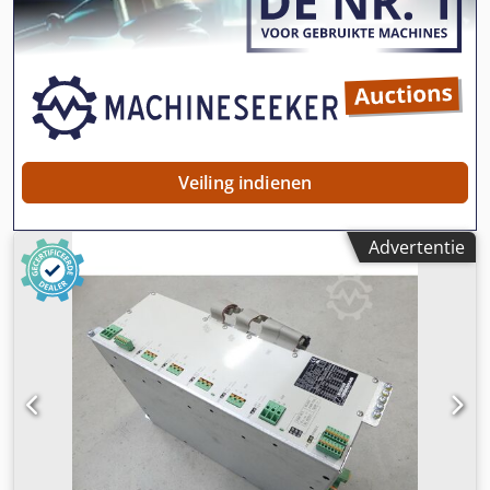
Veiling indienen
Advertentie