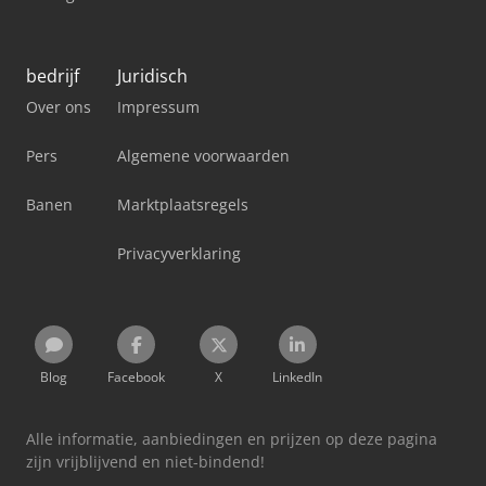
bedrijf
Juridisch
Over ons
Impressum
Pers
Algemene voorwaarden
Banen
Marktplaatsregels
Privacyverklaring
Blog
Facebook
X
LinkedIn
Alle informatie, aanbiedingen en prijzen op deze pagina
zijn vrijblijvend en niet-bindend!