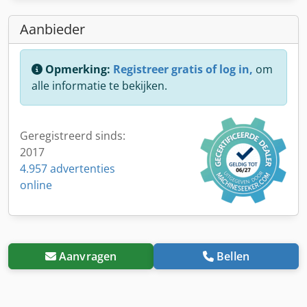
Aanbieder
Opmerking:
Registreer gratis of log in,
om
alle informatie te bekijken.
Geregistreerd sinds:
2017
4.957 advertenties
online
Aanvragen
Bellen