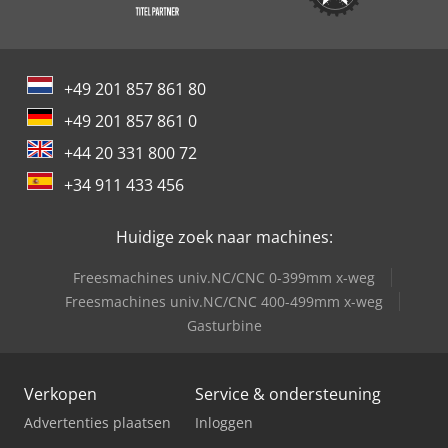
+49 201 857 861 80
+49 201 857 861 0
+44 20 331 800 72
+34 911 433 456
Huidige zoek naar machines:
Freesmachines univ.NC/CNC 0-399mm x-weg
Freesmachines univ.NC/CNC 400-499mm x-weg
Gasturbine
Verkopen
Service & ondersteuning
Advertenties plaatsen
Inloggen