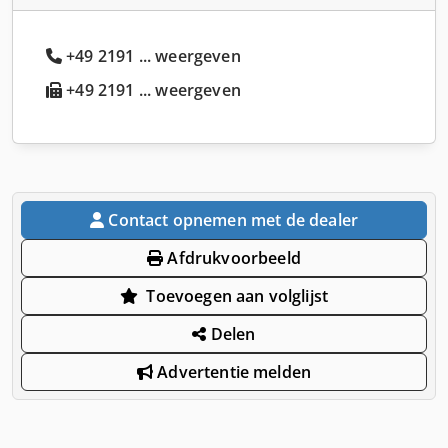
+49 2191 ... weergeven
+49 2191 ... weergeven
Contact opnemen met de dealer
Afdrukvoorbeeld
Toevoegen aan volglijst
Delen
Advertentie melden