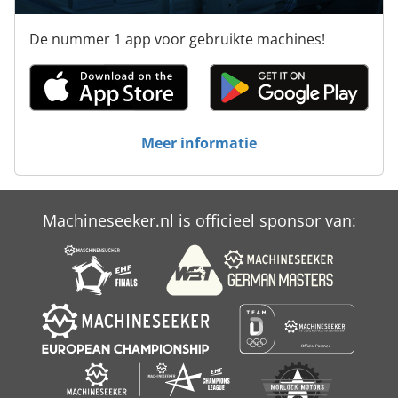
De nummer 1 app voor gebruikte machines!
Meer informatie
Machineseeker.nl is officieel sponsor van: