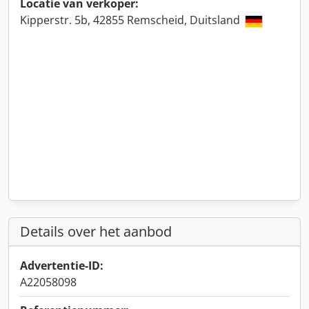
Locatie van verkoper:
Kipperstr. 5b, 42855 Remscheid, Duitsland
Details over het aanbod
Advertentie-ID:
A22058098