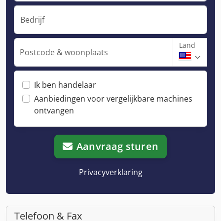
Bedrijf
Land
Postcode & woonplaats
Ik ben handelaar
Aanbiedingen voor vergelijkbare machines
ontvangen
Aanvraag sturen
Privacyverklaring
Telefoon & Fax