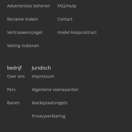
Advertenties beheren
FAQ/Hulp
Reclame maken
Contact
Vertrouwenszegel
model koopcontract
Veiling indienen
bedrijf
Juridisch
Over ons
Impressum
Pers
Algemene voorwaarden
Banen
Marktplaatsregels
Privacyverklaring