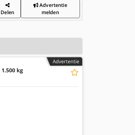
Advertentie
Delen
melden
Advertentie
 1.500 kg