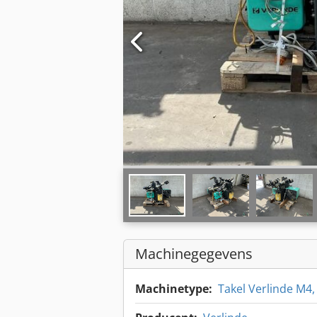
Machinegegevens
Machinetype:
Takel Verlinde M4,