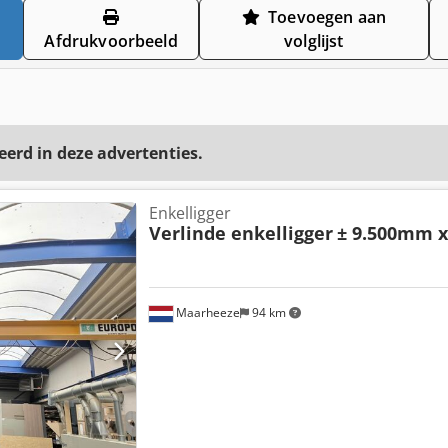
Toevoegen aan
Afdrukvoorbeeld
volglijst
eerd in deze advertenties.
Enkelligger
Verlinde enkelligger
± 9.500mm x
Maarheeze
94 km