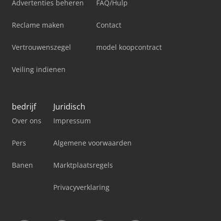
Advertenties beheren
FAQ/Hulp
Reclame maken
Contact
Vertrouwenszegel
model koopcontract
Veiling indienen
bedrijf
Juridisch
Over ons
Impressum
Pers
Algemene voorwaarden
Banen
Marktplaatsregels
Privacyverklaring