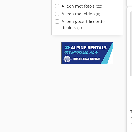
Alleen met foto's
(22)
Alleen met video
(0)
Alleen gecertificeerde
dealers
(7)