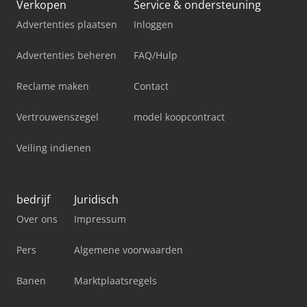
Verkopen
Service & ondersteuning
Advertenties plaatsen
Inloggen
Advertenties beheren
FAQ/Hulp
Reclame maken
Contact
Vertrouwenszegel
model koopcontract
Veiling indienen
bedrijf
Juridisch
Over ons
Impressum
Pers
Algemene voorwaarden
Banen
Marktplaatsregels