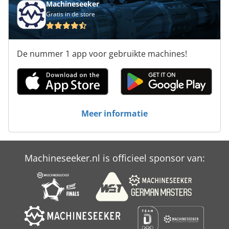
Machineseeker
Gratis in de store
De nummer 1 app voor gebruikte machines!
Meer informatie
Machineseeker.nl is officieel sponsor van: