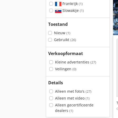
Frankrijk
(1)
Slowakije
(1)
Toestand
Nieuw
(1)
Gebruikt
(26)
Verkoopformaat
Kleine advertenties
(27)
Veilingen
(0)
Details
Alleen met foto's
(27)
Alleen met video
(1)
Alleen gecertificeerde
dealers
(1)