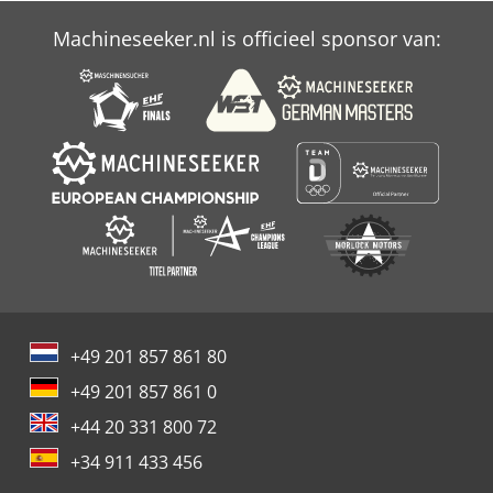
Machineseeker.nl is officieel sponsor van:
+49 201 857 861 80
+49 201 857 861 0
+44 20 331 800 72
+34 911 433 456