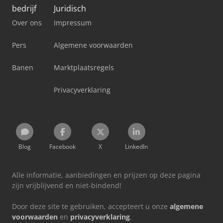
bedrijf
Juridisch
Over ons
Impressum
Pers
Algemene voorwaarden
Banen
Marktplaatsregels
Privacyverklaring
Blog
Facebook
X
LinkedIn
Alle informatie, aanbiedingen en prijzen op deze pagina
zijn vrijblijvend en niet-bindend!
Door deze site te gebruiken, accepteert u onze
algemene
voorwaarden
en
privacyverklaring
.