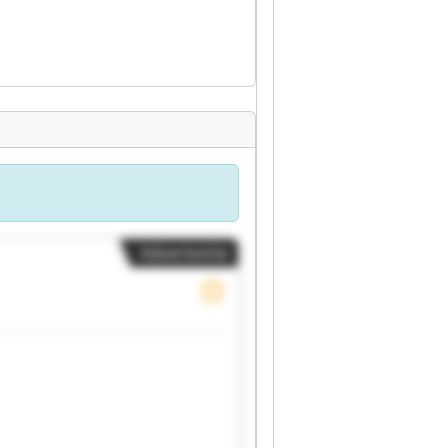
Advertentie