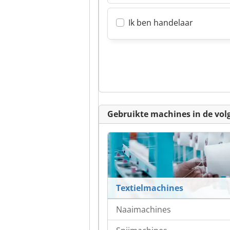
Ik ben handelaar
Gebruikte machines in de vol
Textielmachines
Naaimachines