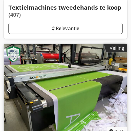
Textielmachines tweedehands te koop
(407)
Relevantie
Veiling