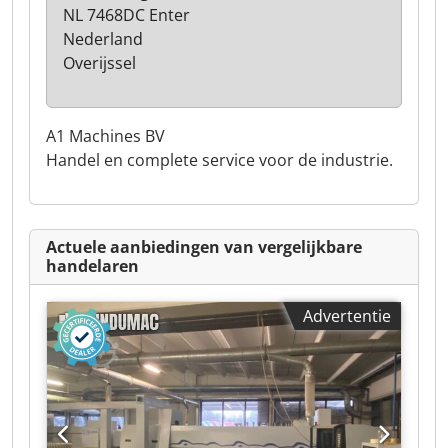
NL 7468DC Enter
Nederland
Overijssel
A1 Machines BV
Handel en complete service voor de industrie.
Actuele aanbiedingen van vergelijkbare
handelaren
Advertentie