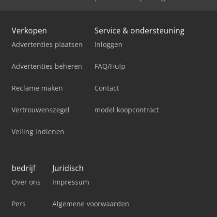
Verkopen
Service & ondersteuning
Advertenties plaatsen
Inloggen
Advertenties beheren
FAQ/Hulp
Reclame maken
Contact
Vertrouwenszegel
model koopcontract
Veiling indienen
bedrijf
Juridisch
Over ons
Impressum
Pers
Algemene voorwaarden