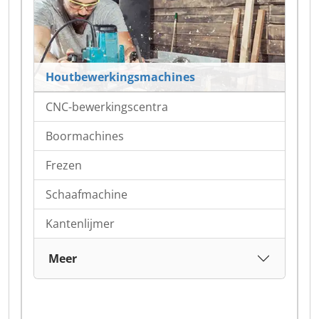
Houtbewerkingsmachines
CNC-bewerkingscentra
Boormachines
Frezen
Schaafmachine
Kantenlijmer
Meer