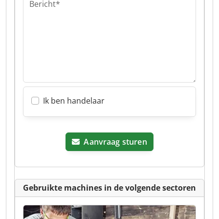
Bericht*
Ik ben handelaar
Aanvraag sturen
Gebruikte machines in de volgende sectoren