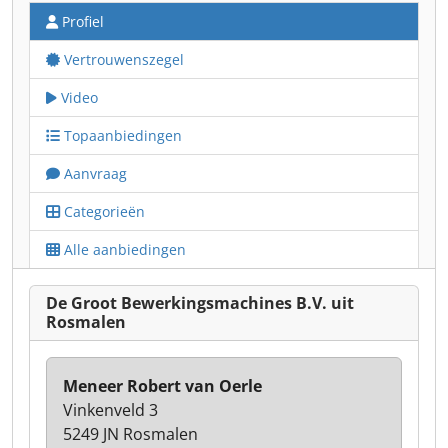
Profiel
Vertrouwenszegel
Video
Topaanbiedingen
Aanvraag
Categorieën
Alle aanbiedingen
De Groot Bewerkingsmachines B.V. uit
Rosmalen
Meneer Robert van Oerle
Vinkenveld 3
5249 JN Rosmalen