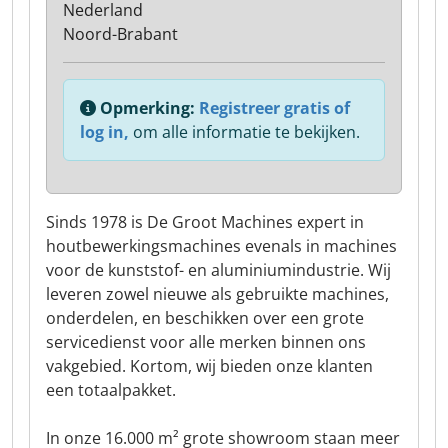
Nederland
Noord-Brabant
Opmerking:
Registreer gratis of
log in,
om alle informatie te bekijken.
Sinds 1978 is De Groot Machines expert in
houtbewerkingsmachines evenals in machines
voor de kunststof- en aluminiumindustrie. Wij
leveren zowel nieuwe als gebruikte machines,
onderdelen, en beschikken over een grote
servicedienst voor alle merken binnen ons
vakgebied. Kortom, wij bieden onze klanten
een totaalpakket.
In onze 16.000 m² grote showroom staan meer