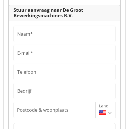
Stuur aanvraag naar De Groot
Bewerkingsmachines B.V.
Naam*
E-mail*
Telefoon
Bedrijf
Land
Postcode & woonplaats