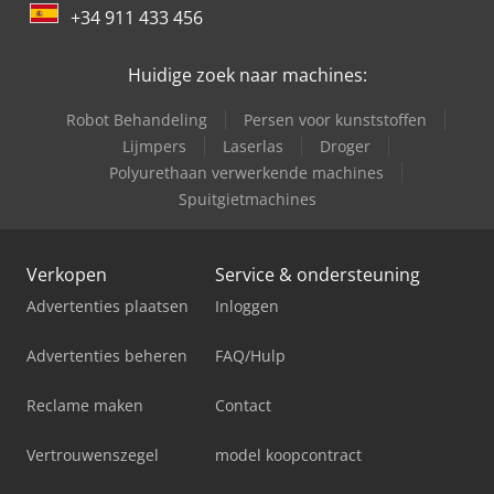
+34 911 433 456
Huidige zoek naar machines:
Robot Behandeling
Persen voor kunststoffen
Lijmpers
Laserlas
Droger
Polyurethaan verwerkende machines
Spuitgietmachines
Verkopen
Service & ondersteuning
Advertenties plaatsen
Inloggen
Advertenties beheren
FAQ/Hulp
Reclame maken
Contact
Vertrouwenszegel
model koopcontract