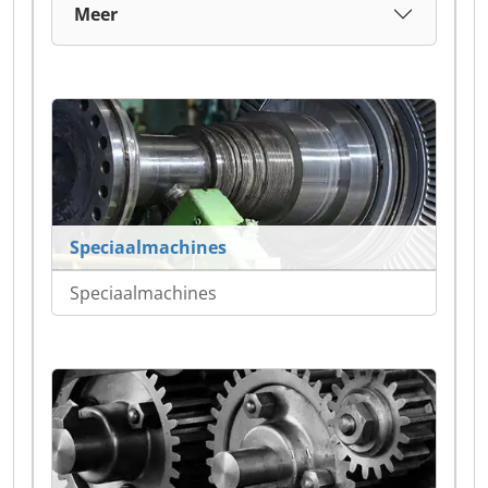
Meer
Speciaal­­machines
Speciaal­­machines