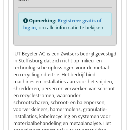
Opmerking:
Registreer gratis of
log in,
om alle informatie te bekijken.
IUT Beyeler AG is een Zwitsers bedrijf gevestigd
in Steffisburg dat zich richt op milieu- en
technologische oplossingen voor de metaal-
en recyclingindustrie. Het bedrijf biedt
machines en installaties aan voor het snijden,
shredderen, persen en verwerken van schroot
en recyclestromen, waaronder
schrootscharen, schroot- en balenpersen,
voorverkleiners, hamermolens, granulatie-
installaties, kabelrecycling en systemen voor
materiaalbehandeling en metaalanalyse. Het