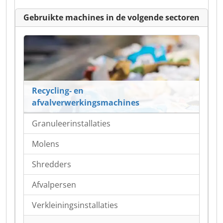
Gebruikte machines in de volgende sectoren
Recycling- en
afvalverwerkingsmachines
Granuleerinstallaties
Molens
Shredders
Afvalpersen
Verkleiningsinstallaties