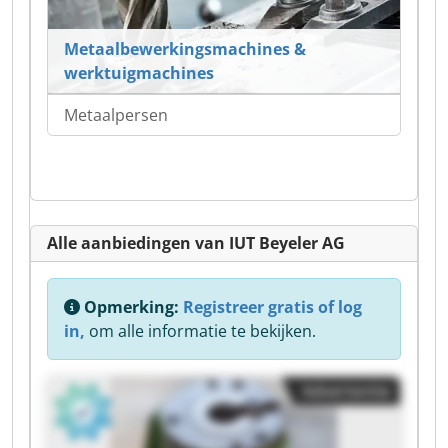
Metaalbewerkingsmachines &
werktuigmachines
Metaalpersen
Alle aanbiedingen van IUT Beyeler AG
Opmerking:
Registreer gratis of log
in,
om alle informatie te bekijken.
Advertentie