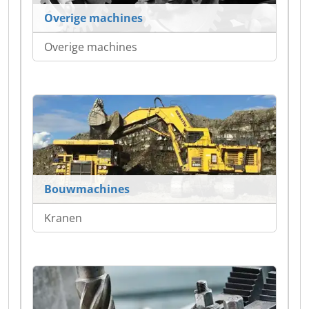
Overige machines
Overige machines
Bouwmachines
Kranen