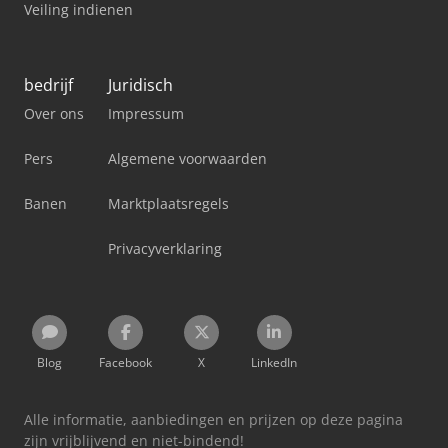
Veiling indienen
bedrijf
Juridisch
Over ons
Impressum
Pers
Algemene voorwaarden
Banen
Marktplaatsregels
Privacyverklaring
Blog
Facebook
X
LinkedIn
Alle informatie, aanbiedingen en prijzen op deze pagina
zijn vrijblijvend en niet-bindend!