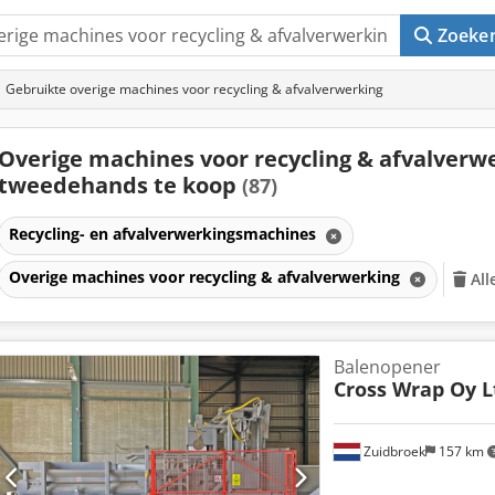
Zoeke
Gebruikte overige machines voor recycling & afvalverwerking
Overige machines voor recycling & afvalverw
tweedehands te koop
(87)
Recycling- en afvalverwerkingsmachines
Overige machines voor recycling & afvalverwerking
All
Balenopener
Cross Wrap Oy L
Zuidbroek
157 km