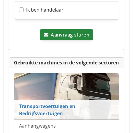
Ik ben handelaar
Aanvraag sturen
Gebruikte machines in de volgende sectoren
Transportvoertuigen en
Bedrijfsvoertuigen
Aanhangwagens