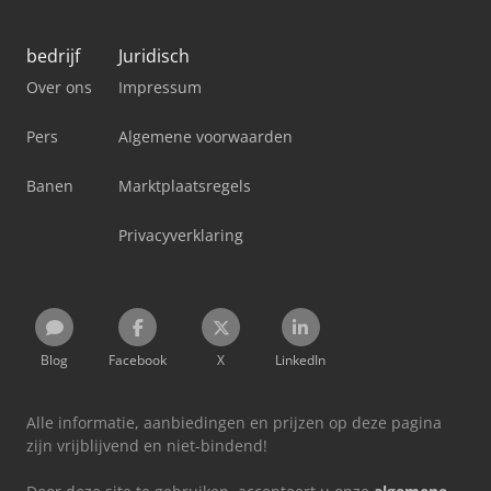
bedrijf
Juridisch
Over ons
Impressum
Pers
Algemene voorwaarden
Banen
Marktplaatsregels
Privacyverklaring
Blog
Facebook
X
LinkedIn
Alle informatie, aanbiedingen en prijzen op deze pagina
zijn vrijblijvend en niet-bindend!