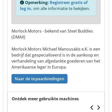
Opmerking:
Registreer gratis of
log in,
om alle informatie te bekijken.
Morlock Motors - bekend van Steel Buddies
(DMAX)
Morlock Motors Michael Manousakis e.K. is een
bedrijf dat gespecialiseerd is in de aankoop en
verhandeling van afgedankte goederen van het
Amerikaanse leger in Europa.
Naar de topaanbiedingen
Ontdek meer gebruikte machines