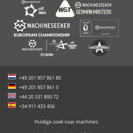
+49 201 857 861 80
+49 201 857 861 0
+44 20 331 800 72
+34 911 433 456
Huidige zoek naar machines: