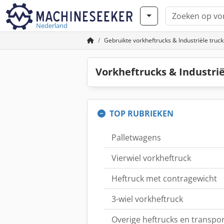
Nederland
Gebruikte vorkheftrucks & Industriële truck
Vorkheftrucks & Industri
TOP RUBRIEKEN
Palletwagens
Vierwiel vorkheftruck
Heftruck met contragewicht
3-wiel vorkheftruck
Overige heftrucks en transpo