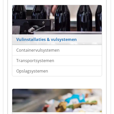
Vulinstallaties & vulsystemen
Containervulsystemen
Transportsystemen
Opslagsystemen