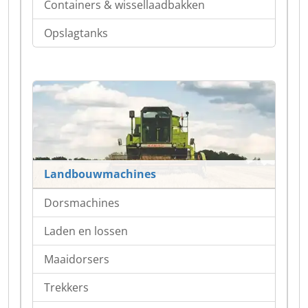
Containers & wissellaadbakken
Opslagtanks
Landbouwmachines
Dorsmachines
Laden en lossen
Maaidorsers
Trekkers