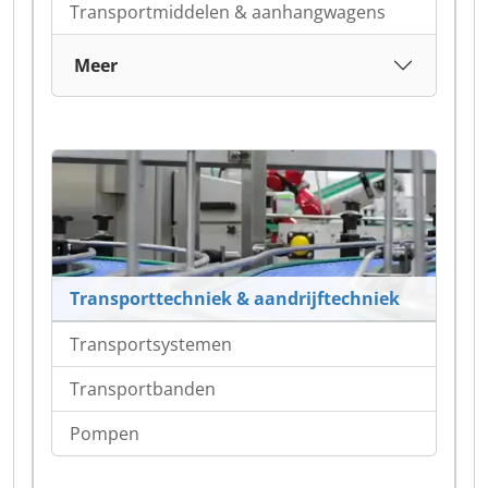
Transportmiddelen & aanhangwagens
Meer
Transporttechniek & aandrijftechniek
Transportsystemen
Transportbanden
Pompen