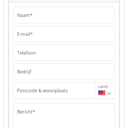
Naam*
E-mail*
Telefoon
Bedrijf
Land
Postcode & woonplaats
Bericht*