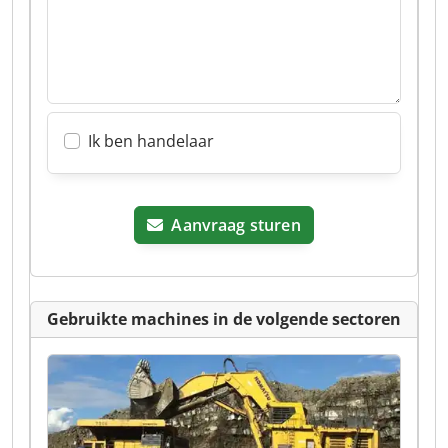
Ik ben handelaar
Aanvraag sturen
Gebruikte machines in de volgende sectoren