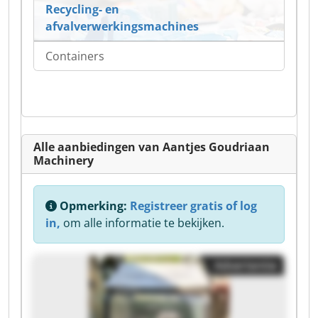
Recycling- en
afvalverwerkingsmachines
Containers
Alle aanbiedingen van Aantjes Goudriaan
Machinery
Opmerking:
Registreer gratis of log
in,
om alle informatie te bekijken.
Advertentie