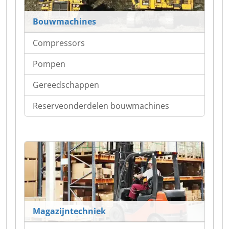
Bouwmachines
Compressors
Pompen
Gereedschappen
Reserveonderdelen bouwmachines
Magazijntechniek