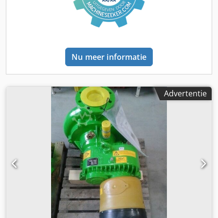
Nu meer informatie
Advertentie