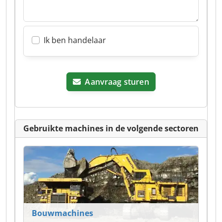
Ik ben handelaar
Aanvraag sturen
Gebruikte machines in de volgende sectoren
Bouwmachines