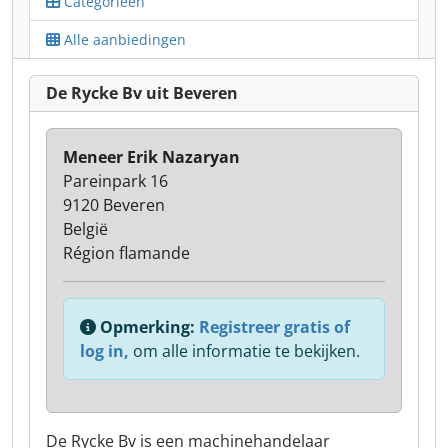
Categorieën
Alle aanbiedingen
De Rycke Bv uit Beveren
Meneer Erik Nazaryan
Pareinpark 16
9120 Beveren
België
Région flamande
Opmerking:
Registreer gratis of
log in,
om alle informatie te bekijken.
De Rycke Bv is een machinehandelaar