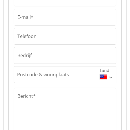
E-mail*
Telefoon
Bedrijf
Land
Postcode & woonplaats
Bericht*