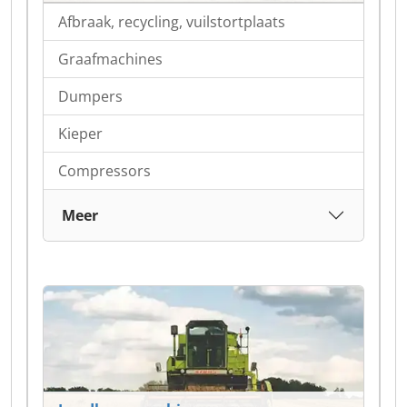
Afbraak, recycling, vuilstortplaats
Graafmachines
Dumpers
Kieper
Compressors
Meer