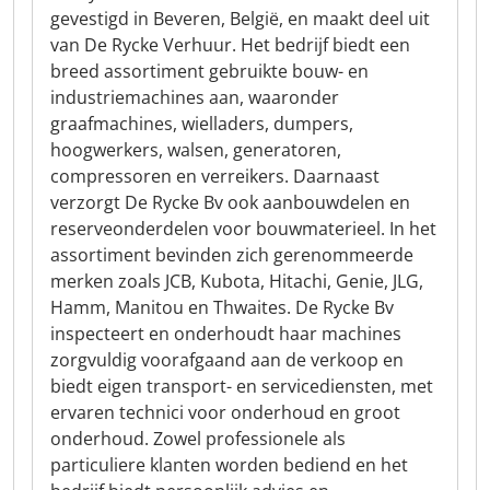
gevestigd in Beveren, België, en maakt deel uit
van De Rycke Verhuur. Het bedrijf biedt een
breed assortiment gebruikte bouw- en
industriemachines aan, waaronder
graafmachines, wielladers, dumpers,
hoogwerkers, walsen, generatoren,
compressoren en verreikers. Daarnaast
verzorgt De Rycke Bv ook aanbouwdelen en
reserveonderdelen voor bouwmaterieel. In het
assortiment bevinden zich gerenommeerde
merken zoals JCB, Kubota, Hitachi, Genie, JLG,
Hamm, Manitou en Thwaites. De Rycke Bv
inspecteert en onderhoudt haar machines
zorgvuldig voorafgaand aan de verkoop en
biedt eigen transport- en servicediensten, met
ervaren technici voor onderhoud en groot
onderhoud. Zowel professionele als
particuliere klanten worden bediend en het