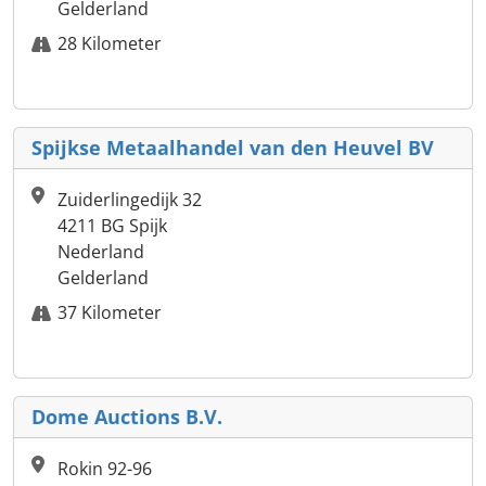
Gelderland
28 Kilometer
Spijkse Metaalhandel van den Heuvel BV
Zuiderlingedijk 32
4211 BG Spijk
Nederland
Gelderland
37 Kilometer
Dome Auctions B.V.
Rokin 92-96