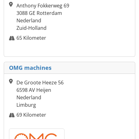
Anthony Fokkerweg 69
3088 GE Rotterdam
Nederland
Zuid-Holland
65 Kilometer
OMG machines
De Groote Heeze 56
6598 AV Heijen
Nederland
Limburg
69 Kilometer