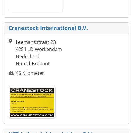
Cranestock International B.V.
Leemansstraat 23
4251 LD Werkendam
Nederland
Noord-Brabant
46 Kilometer