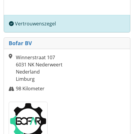
Vertrouwenszegel
Bofar BV
Winnerstraat 107
6031 NK Nederweert
Nederland
Limburg
98 Kilometer