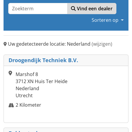
Vind een dealer
Sorteren op
Uw gedetecteerde locatie: Nederland
(wijzigen)
Droogendijk Techniek B.V.
Marshof 8
3712 XN Huis Ter Heide
Nederland
Utrecht
2 Kilometer