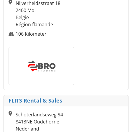
Nijverheidsstraat 18
2400 Mol
België
Région flamande
106 Kilometer
FLITS Rental & Sales
Schoterlandseweg 94
8413NE Oudehorne
Nederland