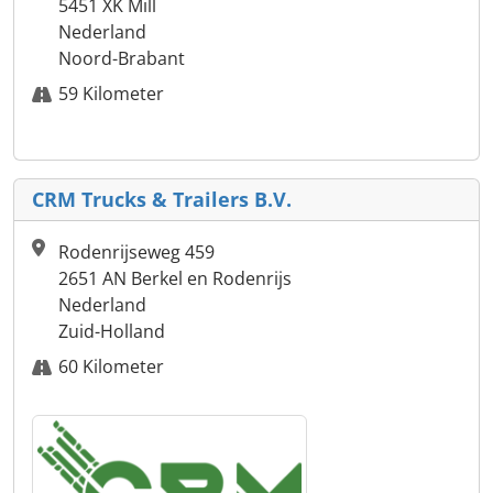
5451 XK Mill
Nederland
Noord-Brabant
59 Kilometer
CRM Trucks & Trailers B.V.
Rodenrijseweg 459
2651 AN Berkel en Rodenrijs
Nederland
Zuid-Holland
60 Kilometer