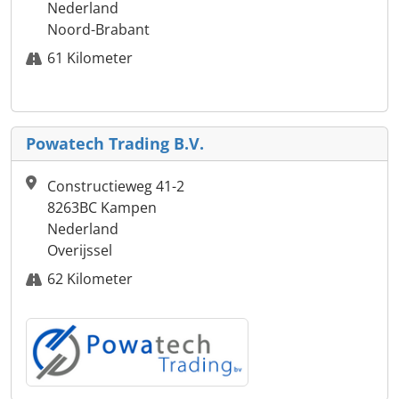
Nederland
Noord-Brabant
61 Kilometer
Powatech Trading B.V.
Constructieweg 41-2
8263BC Kampen
Nederland
Overijssel
62 Kilometer