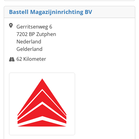
Bastell Magazijninrichting BV
Gerritsenweg 6
7202 BP Zutphen
Nederland
Gelderland
62 Kilometer