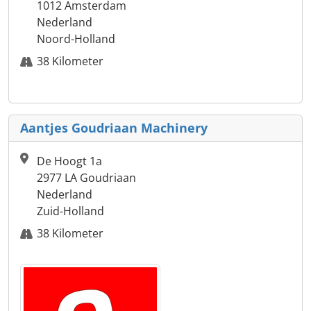
1012 Amsterdam
Nederland
Noord-Holland
38 Kilometer
Aantjes Goudriaan Machinery
De Hoogt 1a
2977 LA Goudriaan
Nederland
Zuid-Holland
38 Kilometer