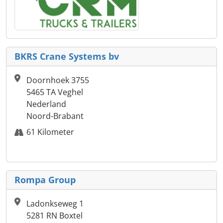
BKRS Crane Systems bv
Doornhoek 3755
5465 TA Veghel
Nederland
Noord-Brabant
61 Kilometer
Rompa Group
Ladonkseweg 1
5281 RN Boxtel