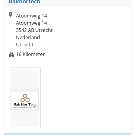
Bakhortech
Atoomweg 14
Atoomweg 14
3542 AB Utrecht
Nederland
Utrecht
16 Kilometer