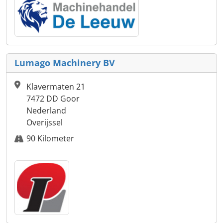
Lumago Machinery BV
Klavermaten 21
7472 DD Goor
Nederland
Overijssel
90 Kilometer