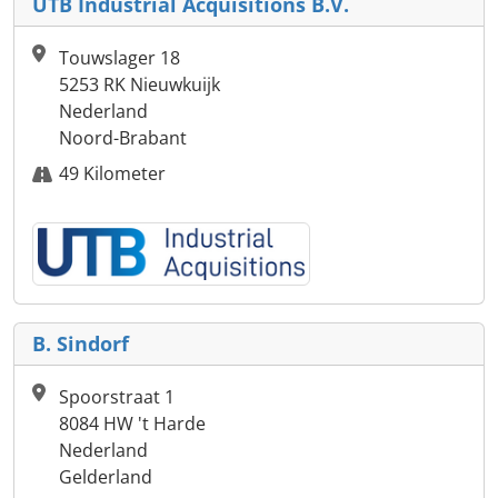
UTB Industrial Acquisitions B.V.
Touwslager 18
5253 RK Nieuwkuijk
Nederland
Noord-Brabant
49 Kilometer
B. Sindorf
Spoorstraat 1
8084 HW 't Harde
Nederland
Gelderland