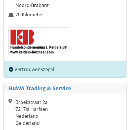
Noord-Brabant
70 Kilometer
Vertrouwenszegel
HuWA Trading & Service
Broekstraat 2a
7217sl Harfsen
Nederland
Gelderland