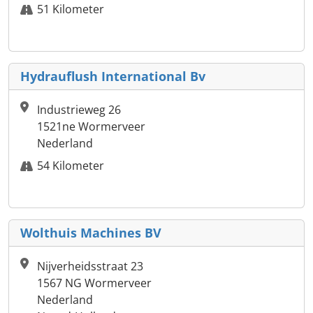
51 Kilometer
Hydrauflush International Bv
Industrieweg 26
1521ne Wormerveer
Nederland
54 Kilometer
Wolthuis Machines BV
Nijverheidsstraat 23
1567 NG Wormerveer
Nederland