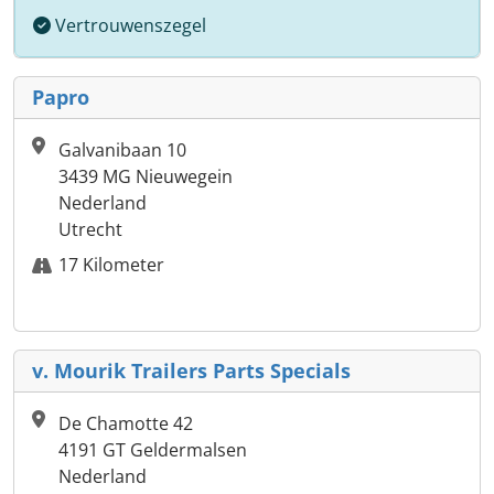
Vertrouwenszegel
Papro
Galvanibaan 10
3439 MG Nieuwegein
Nederland
Utrecht
17 Kilometer
v. Mourik Trailers Parts Specials
De Chamotte 42
4191 GT Geldermalsen
Nederland