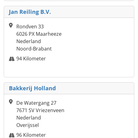
Jan Reiling B.V.
Rondven 33
6026 PX Maarheeze
Nederland
Noord-Brabant
94 Kilometer
Bakkerij Holland
De Watergang 27
7671 SV Vriezenveen
Nederland
Overijssel
96 Kilometer