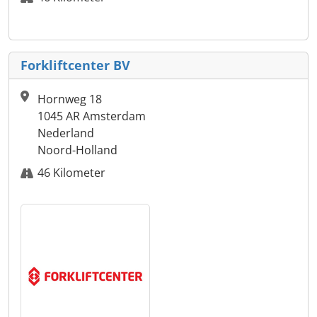
Forkliftcenter BV
Hornweg 18
1045 AR Amsterdam
Nederland
Noord-Holland
46 Kilometer