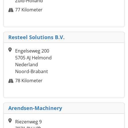
Zuid-Holland
77 Kilometer
Resteel Solutions B.V.
Engelseweg 200
5705 AJ Helmond
Nederland
Noord-Brabant
78 Kilometer
Arendsen-Machinery
Riezenweg 9