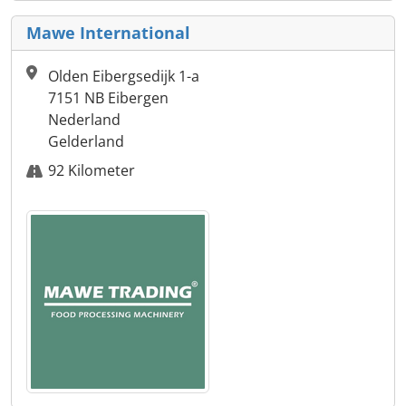
Mawe International
Olden Eibergsedijk 1-a
7151 NB Eibergen
Nederland
Gelderland
92 Kilometer