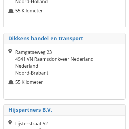
Noord-Holland
55 Kilometer
Dikkens handel en transport
Ramgatseweg 23
4941 VN Raamsdonkveer Nederland
Nederland
Noord-Brabant
55 Kilometer
Hijspartners B.V.
Lijsterstraat 52