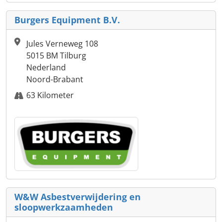
Burgers Equipment B.V.
Jules Verneweg 108
5015 BM Tilburg
Nederland
Noord-Brabant
63 Kilometer
W&W Asbestverwijdering en
sloopwerkzaamheden