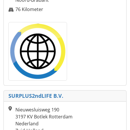
76 Kilometer
SURPLUS2ndLIFE B.V.
Nieuwesluisweg 190
3197 KV Botlek Rotterdam
Nederland