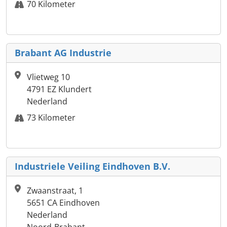
70 Kilometer
Brabant AG Industrie
Vlietweg 10
4791 EZ Klundert
Nederland
73 Kilometer
Industriele Veiling Eindhoven B.V.
Zwaanstraat, 1
5651 CA Eindhoven
Nederland
Noord-Brabant