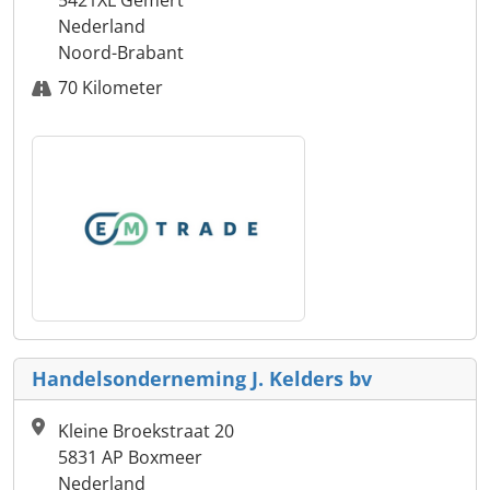
Nederland
Noord-Brabant
70 Kilometer
Handelsonderneming J. Kelders bv
Kleine Broekstraat 20
5831 AP Boxmeer
Nederland