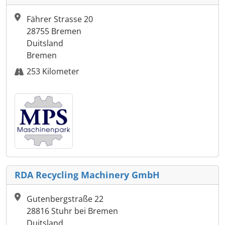
Fährer Strasse 20
28755 Bremen
Duitsland
Bremen
253 Kilometer
RDA Recycling Machinery GmbH
Gutenbergstraße 22
28816 Stuhr bei Bremen
Duitsland