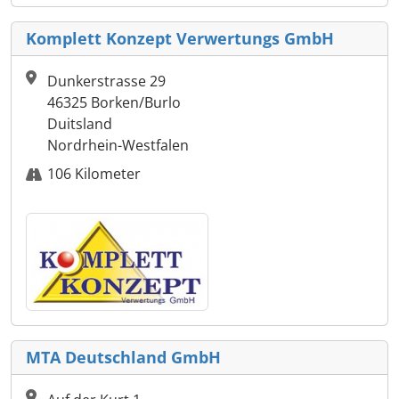
Komplett Konzept Verwertungs GmbH
Dunkerstrasse 29
46325 Borken/Burlo
Duitsland
Nordrhein-Westfalen
106 Kilometer
MTA Deutschland GmbH