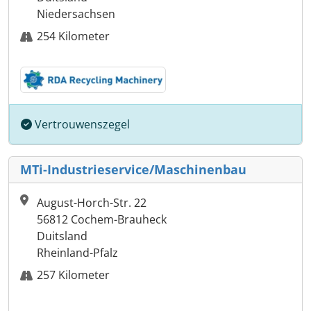
Niedersachsen
254 Kilometer
Vertrouwenszegel
MTi-Industrieservice/Maschinenbau
August-Horch-Str. 22
56812 Cochem-Brauheck
Duitsland
Rheinland-Pfalz
257 Kilometer