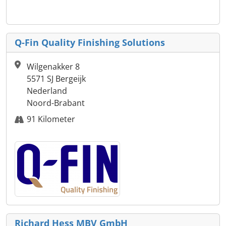
Q-Fin Quality Finishing Solutions
Wilgenakker 8
5571 SJ Bergeijk
Nederland
Noord-Brabant
91 Kilometer
Richard Hess MBV GmbH