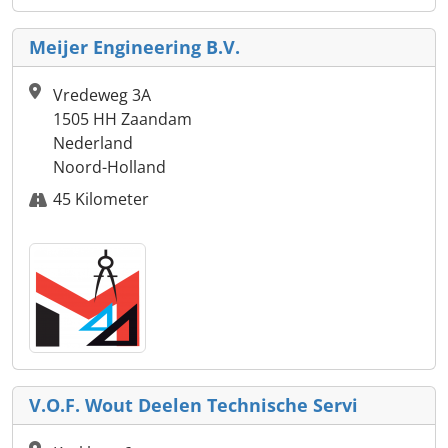
Meijer Engineering B.V.
Vredeweg 3A
1505 HH Zaandam
Nederland
Noord-Holland
45 Kilometer
V.O.F. Wout Deelen Technische Servi