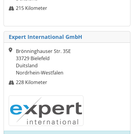
215 Kilometer
Expert International GmbH
Brönninghauser Str. 35E
33729 Bielefeld
Duitsland
Nordrhein-Westfalen
228 Kilometer