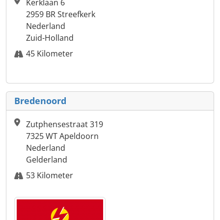
Kerklaan 6
2959 BR Streefkerk
Nederland
Zuid-Holland
45 Kilometer
Bredenoord
Zutphensestraat 319
7325 WT Apeldoorn
Nederland
Gelderland
53 Kilometer