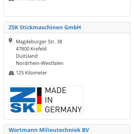
ZSK Stickmaschinen GmbH
Magdeburger Str. 38
47800 Krefeld
Duitsland
Nordrhein-Westfalen
125 Kilometer
Wortmann Milieutechniek BV