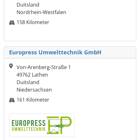
Duitsland
Nordrhein-Westfalen
158 Kilometer
Europress Umwelttechnik GmbH
Von-Arenberg-Straße 1
49762 Lathen
Duitsland
Niedersachsen
161 Kilometer