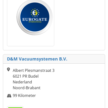
D&M Vacuumsystemen B.V.
Albert Plesmanstraat 3
6021 PR Budel
Nederland
Noord-Brabant
99 Kilometer