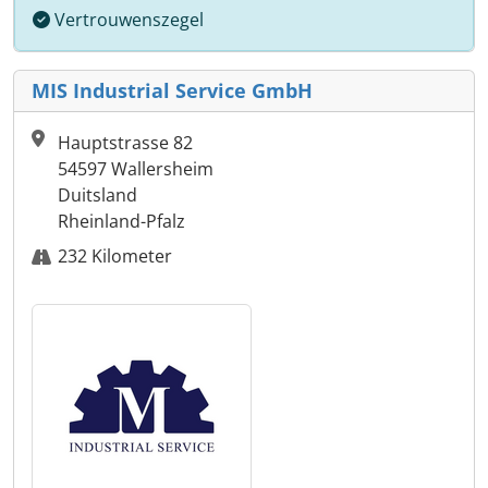
Vertrouwenszegel
MIS Industrial Service GmbH
Hauptstrasse 82
54597 Wallersheim
Duitsland
Rheinland-Pfalz
232 Kilometer