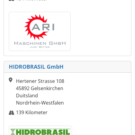
HIDROBRASIL GmbH
Hertener Strasse 108
45892 Gelsenkirchen
Duitsland
Nordrhein-Westfalen
139 Kilometer