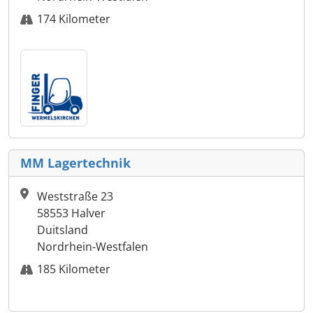
174 Kilometer
MM Lagertechnik
Weststraße 23
58553 Halver
Duitsland
Nordrhein-Westfalen
185 Kilometer