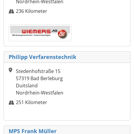
Nordrhein-Westfalen
236 Kilometer
Philipp Verfarenstechnik
Stedenhofstraße 15
57319 Bad Berleburg
Duitsland
Nordrhein-Westfalen
251 Kilometer
MPS Frank Müller