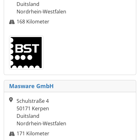
Duitsland
Nordrhein-Westfalen
168 Kilometer
Masware GmbH
Schulstraße 4
50171 Kerpen
Duitsland
Nordrhein-Westfalen
171 Kilometer