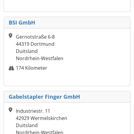
BSI GmbH
Gernotstraße 6-8
44319 Dortmund
Duitsland
Nordrhein-Westfalen
174 Kilometer
Gabelstapler Finger GmbH
Industriestr. 11
42929 Wermelskirchen
Duitsland
Nordrhein-Westfalen