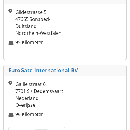
Gildestrasse 5
47665 Sonsbeck
Duitsland
Nordrhein-Westfalen
95 Kilometer
EuroGate International BV
Galileistraat 6
7701 SK Dedemsvaart
Nederland
Overijssel
96 Kilometer