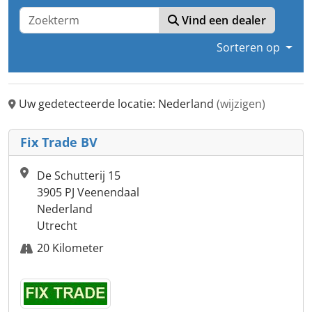
Vind een dealer
Sorteren op
Uw gedetecteerde locatie: Nederland
(wijzigen)
Fix Trade BV
De Schutterij 15
3905 PJ Veenendaal
Nederland
Utrecht
20 Kilometer