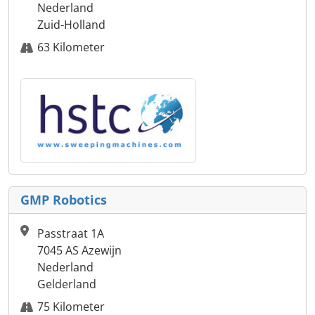
Nederland
Zuid-Holland
63 Kilometer
GMP Robotics
Passtraat 1A
7045 AS Azewijn
Nederland
Gelderland
75 Kilometer