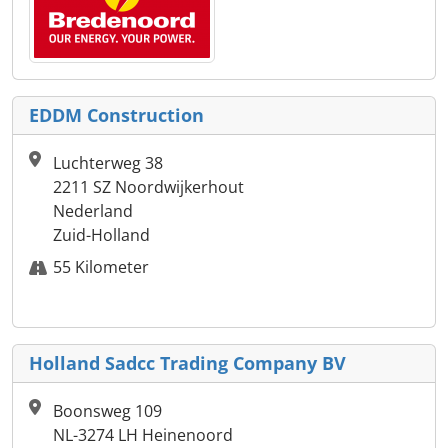
EDDM Construction
Luchterweg 38
2211 SZ Noordwijkerhout
Nederland
Zuid-Holland
55 Kilometer
Holland Sadcc Trading Company BV
Boonsweg 109
NL-3274 LH Heinenoord