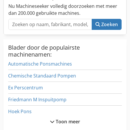
Nu Machineseeker volledig doorzoeken met meer
dan 200.000 gebruikte machines.
Zoeken
Blader door de populairste
machinenamen:
Automatische Ponsmachines
Chemische Standaard Pompen
Ex Perscentrum
Friedmann M Inspuitpomp
Hoek Pons
Toon meer
Hydraulische Pomp