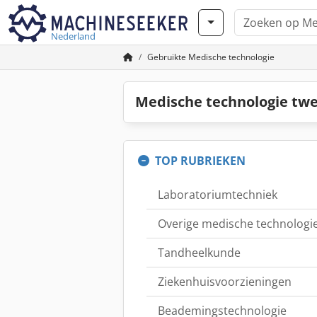
Nederland
Gebruikte Medische technologie
Medische technologie tw
TOP RUBRIEKEN
Laboratoriumtechniek
Overige medische technologi
Tandheelkunde
Ziekenhuisvoorzieningen
Beademingstechnologie