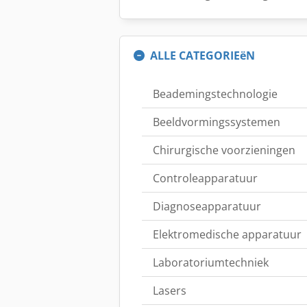
ALLE CATEGORIEëN
Beademingstechnologie
Beeldvormingssystemen
Chirurgische voorzieningen
Controleapparatuur
Diagnoseapparatuur
Elektromedische apparatuur
Laboratoriumtechniek
Lasers