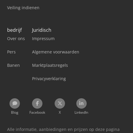
Veiling indienen
bedrijf
Juridisch
Over ons
Impressum
Pers
Algemene voorwaarden
Banen
Marktplaatsregels
Privacyverklaring
Blog
Facebook
X
LinkedIn
Alle informatie, aanbiedingen en prijzen op deze pagina