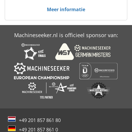
Meer informatie
Machineseeker.nl is officieel sponsor van:
+49 201 857 861 80
+49 201 857 861 0