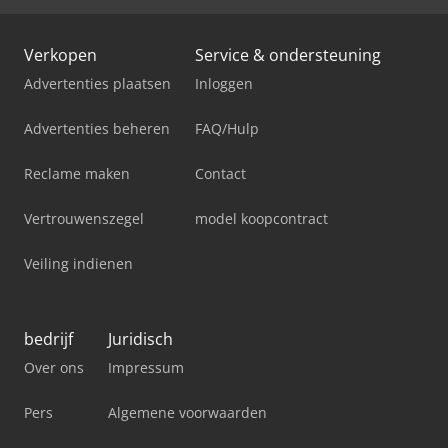
Verkopen
Service & ondersteuning
Advertenties plaatsen
Inloggen
Advertenties beheren
FAQ/Hulp
Reclame maken
Contact
Vertrouwenszegel
model koopcontract
Veiling indienen
bedrijf
Juridisch
Over ons
Impressum
Pers
Algemene voorwaarden