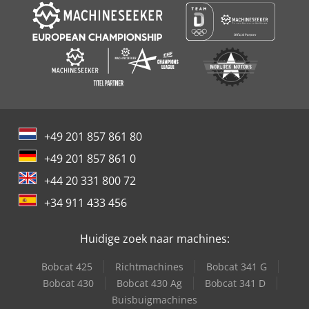
+49 201 857 861 80
+49 201 857 861 0
+44 20 331 800 72
+34 911 433 456
Huidige zoek naar machines:
Bobcat 425
Richtmachines
Bobcat 341 G
Bobcat 430
Bobcat 430 Ag
Bobcat 341 D
Buisbuigmachines