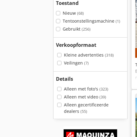
Toestand
Nieuw
(68)
Tentoonstellingsmachine
(1)
Gebruikt
(256)
Verkoopformaat
Kleine advertenties
(318)
Veilingen
(7)
Details
Alleen met foto's
(323)
Alleen met video
(39)
Alleen gecertificeerde
dealers
(55)