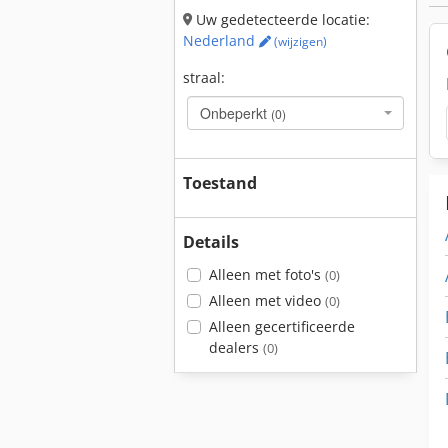
Uw gedetecteerde locatie:
Nederland
(wijzigen)
straal:
Onbeperkt
(0)
Toestand
Details
Alleen met foto's
(0)
Alleen met video
(0)
Alleen gecertificeerde
dealers
(0)