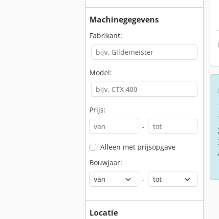
Machinegegevens
Fabrikant:
Model:
Prijs:
-
Alleen met prijsopgave
Bouwjaar:
-
Locatie