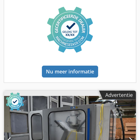
Nu meer informatie
Advertentie