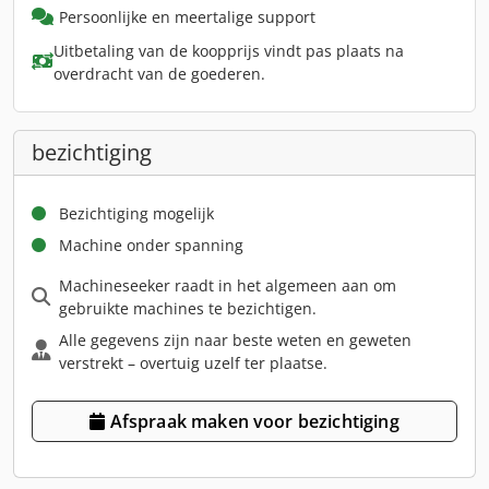
Persoonlijke en meertalige support
Uitbetaling van de koopprijs vindt pas plaats na
overdracht van de goederen.
bezichtiging
Bezichtiging mogelijk
Machine onder spanning
Machineseeker raadt in het algemeen aan om
gebruikte machines te bezichtigen.
Alle gegevens zijn naar beste weten en geweten
verstrekt – overtuig uzelf ter plaatse.
Afspraak maken voor bezichtiging