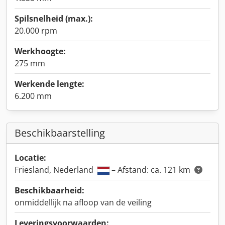
Spilsnelheid (max.):
20.000 rpm
Werkhoogte:
275 mm
Werkende lengte:
6.200 mm
Beschikbaarstelling
Locatie:
Friesland, Nederland
– Afstand: ca. 121 km
Beschikbaarheid:
onmiddellijk na afloop van de veiling
Leveringsvoorwaarden: