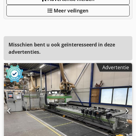
Meer veilingen
Misschien bent u ook geïnteresseerd in deze
advertenties.
Advertentie