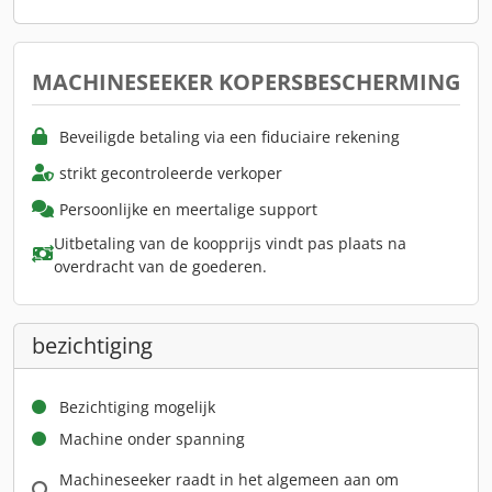
MACHINESEEKER KOPERSBESCHERMING
Beveiligde betaling via een fiduciaire rekening
strikt gecontroleerde verkoper
Persoonlijke en meertalige support
Uitbetaling van de koopprijs vindt pas plaats na
overdracht van de goederen.
bezichtiging
Bezichtiging mogelijk
Machine onder spanning
Machineseeker raadt in het algemeen aan om