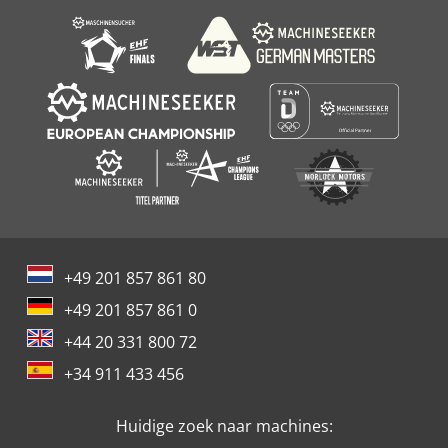
+49 201 857 861 80
+49 201 857 861 0
+44 20 331 800 72
+34 911 433 456
Huidige zoek naar machines: