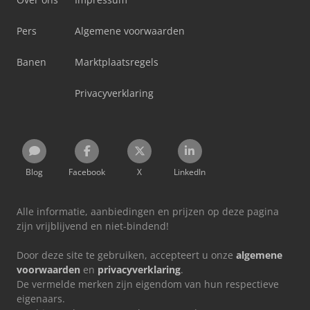
Pers
Algemene voorwaarden
Banen
Marktplaatsregels
Privacyverklaring
Blog
Facebook
X
LinkedIn
Alle informatie, aanbiedingen en prijzen op deze pagina
zijn vrijblijvend en niet-bindend!
Door deze site te gebruiken, accepteert u onze
algemene
voorwaarden
en
privacyverklaring
.
De vermelde merken zijn eigendom van hun respectieve
eigenaars.