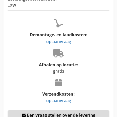
EXW
Demontage- en laadkosten:
op aanvraag
Afhalen op locatie:
gratis
Verzendkosten:
op aanvraag
Een vraag stellen over de levering