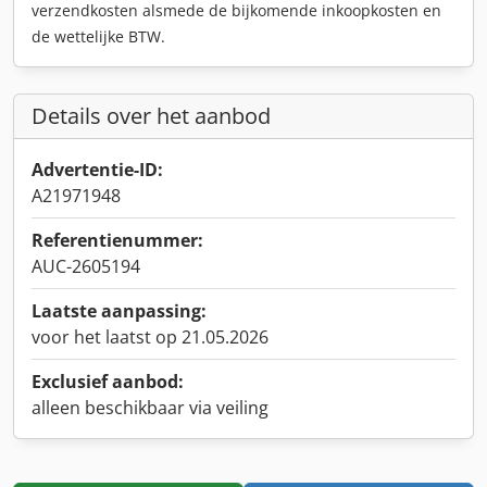
verzendkosten alsmede de bijkomende inkoopkosten en
de wettelijke BTW.
Details over het aanbod
Advertentie-ID:
A21971948
Referentienummer:
AUC-2605194
Laatste aanpassing:
voor het laatst op 21.05.2026
Exclusief aanbod:
alleen beschikbaar via veiling