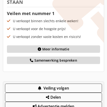
STAAN
Veilen met nummer 1
U verkoopt binnen slechts enkele weken!
U verkoopt voor de hoogste prijs!
U verkoopt zonder vaste kosten en risico's!
Meer informatie
Samenwerking bespreken
Veiling volgen
Delen
Advertentie melden