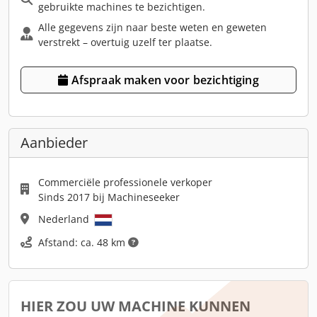
gebruikte machines te bezichtigen.
Alle gegevens zijn naar beste weten en geweten
verstrekt – overtuig uzelf ter plaatse.
Afspraak maken voor bezichtiging
Aanbieder
Commerciële professionele verkoper
Sinds 2017 bij Machineseeker
Nederland
Afstand: ca. 48 km
HIER ZOU UW MACHINE KUNNEN