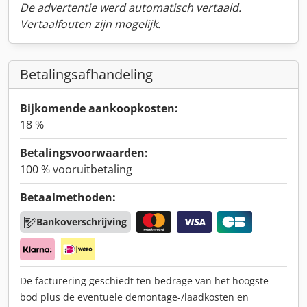
De advertentie werd automatisch vertaald.
Vertaalfouten zijn mogelijk.
Betalingsafhandeling
Bijkomende aankoopkosten:
18 %
Betalingsvoorwaarden:
100 % vooruitbetaling
Betaalmethoden:
Bankoverschrijving
De facturering geschiedt ten bedrage van het hoogste
bod plus de eventuele demontage-/laadkosten en