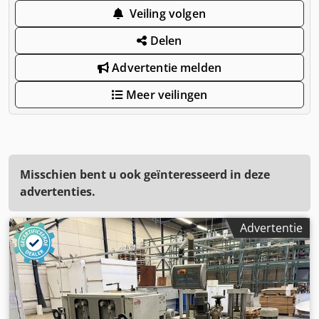
Veiling volgen
Delen
Advertentie melden
Meer veilingen
Misschien bent u ook geïnteresseerd in deze
advertenties.
Advertentie