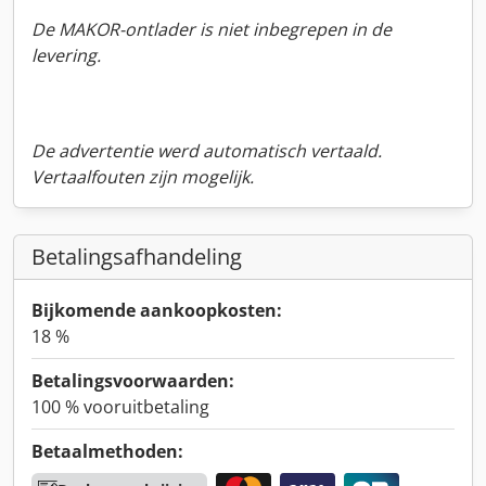
De MAKOR-ontlader is niet inbegrepen in de
levering.
De advertentie werd automatisch vertaald.
Vertaalfouten zijn mogelijk.
Betalingsafhandeling
Bijkomende aankoopkosten:
18 %
Betalingsvoorwaarden:
100 % vooruitbetaling
Betaalmethoden: