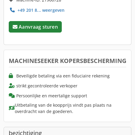
+49 201 8... weergeven
Aanvraag sturen
MACHINESEEKER KOPERSBESCHERMING
Beveiligde betaling via een fiduciaire rekening
strikt gecontroleerde verkoper
Persoonlijke en meertalige support
Uitbetaling van de koopprijs vindt pas plaats na
overdracht van de goederen.
bezichtiging