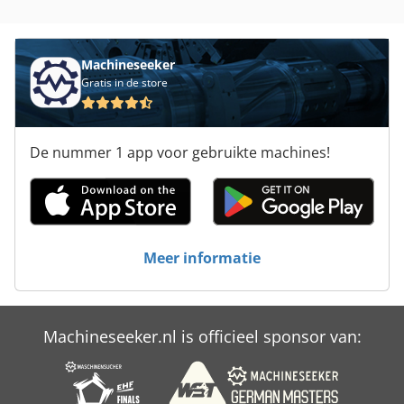
Machineseeker
Gratis in de store
De nummer 1 app voor gebruikte machines!
Meer informatie
Machineseeker.nl is officieel sponsor van: