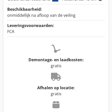
Beschikbaarheid:
onmiddellijk na afloop van de veiling
Leveringsvoorwaarden:
FCA
Demontage- en laadkosten:
gratis
Afhalen op locatie:
gratis