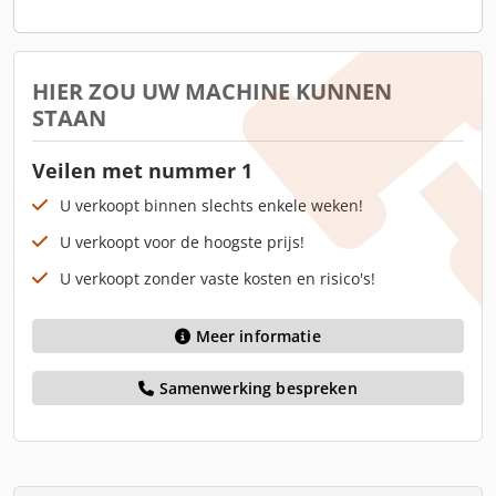
HIER ZOU UW MACHINE KUNNEN
STAAN
Veilen met nummer 1
U verkoopt binnen slechts enkele weken!
U verkoopt voor de hoogste prijs!
U verkoopt zonder vaste kosten en risico's!
Meer informatie
Samenwerking bespreken