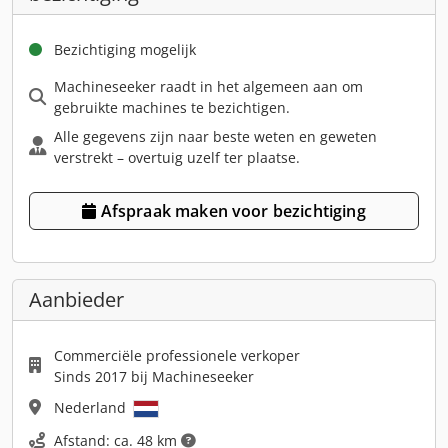
Bezichtiging mogelijk
Machineseeker raadt in het algemeen aan om
gebruikte machines te bezichtigen.
Alle gegevens zijn naar beste weten en geweten
verstrekt – overtuig uzelf ter plaatse.
Afspraak maken voor bezichtiging
Aanbieder
Commerciële professionele verkoper
Sinds 2017 bij Machineseeker
Nederland
Afstand: ca. 48 km