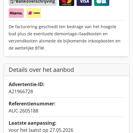
Bankoverschrijving
De facturering geschiedt ten bedrage van het hoogste
bod plus de eventuele demontage-/laadkosten en
verzendkosten alsmede de bijkomende inkoopkosten en
de wettelijke BTW.
Details over het aanbod
Advertentie-ID:
A21966728
Referentienummer:
AUC-2605188
Laatste aanpassing:
voor het laatst op 27.05.2026