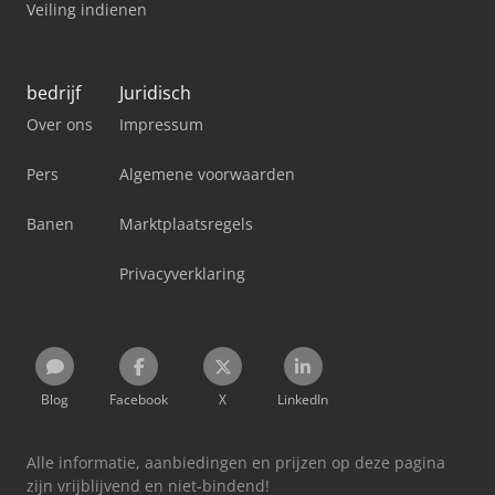
Veiling indienen
bedrijf
Juridisch
Over ons
Impressum
Pers
Algemene voorwaarden
Banen
Marktplaatsregels
Privacyverklaring
Blog
Facebook
X
LinkedIn
Alle informatie, aanbiedingen en prijzen op deze pagina
zijn vrijblijvend en niet-bindend!