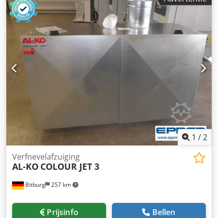
1
/
2
Verfnevelafzuiging
AL-KO
COLOUR JET 3
Bitburg
257 km
Prijsinfo
Bellen