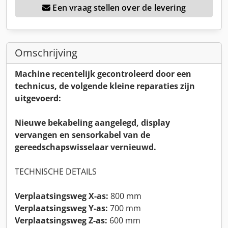
Een vraag stellen over de levering
Omschrijving
Machine recentelijk gecontroleerd door een
technicus, de volgende kleine reparaties zijn
uitgevoerd:
Nieuwe bekabeling aangelegd, display
vervangen en sensorkabel van de
gereedschapswisselaar vernieuwd.
TECHNISCHE DETAILS
Verplaatsingsweg X-as:
800 mm
Verplaatsingsweg Y-as:
700 mm
Verplaatsingsweg Z-as:
600 mm