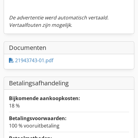
De advertentie werd automatisch vertaald.
Vertaalfouten zijn mogelijk.
Documenten
21943743-01.pdf
Betalingsafhandeling
Bijkomende aankoopkosten:
18 %
Betalingsvoorwaarden:
100 % vooruitbetaling