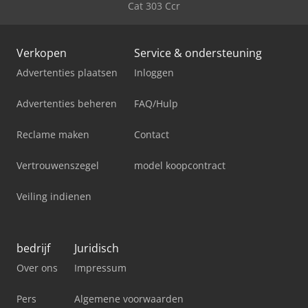
Cat 303 Ccr
Verkopen
Service & ondersteuning
Advertenties plaatsen
Inloggen
Advertenties beheren
FAQ/Hulp
Reclame maken
Contact
Vertrouwenszegel
model koopcontract
Veiling indienen
bedrijf
Juridisch
Over ons
Impressum
Pers
Algemene voorwaarden