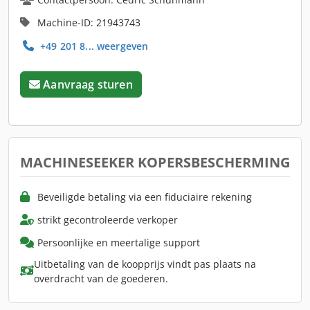
Machine-ID: 21943743
+49 201 8... weergeven
Aanvraag sturen
MACHINESEEKER KOPERSBESCHERMING
Beveiligde betaling via een fiduciaire rekening
strikt gecontroleerde verkoper
Persoonlijke en meertalige support
Uitbetaling van de koopprijs vindt pas plaats na
overdracht van de goederen.