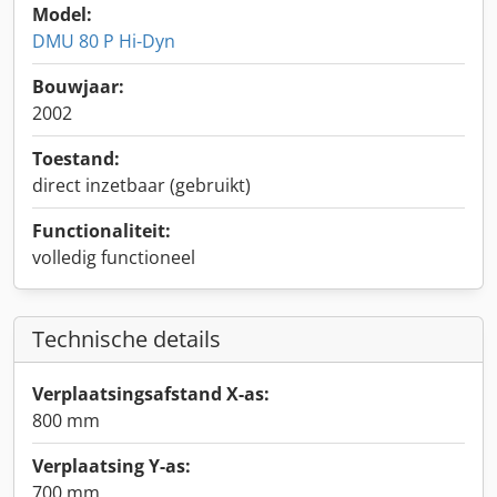
Model:
DMU 80 P Hi-Dyn
Bouwjaar:
2002
Toestand:
direct inzetbaar (gebruikt)
Functionaliteit:
volledig functioneel
Technische details
Verplaatsingsafstand X-as:
800 mm
Verplaatsing Y-as:
700 mm