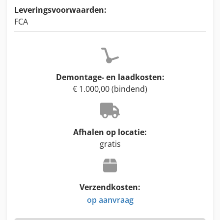
Leveringsvoorwaarden:
FCA
Demontage- en laadkosten:
€ 1.000,00 (bindend)
Afhalen op locatie:
gratis
Verzendkosten:
op aanvraag