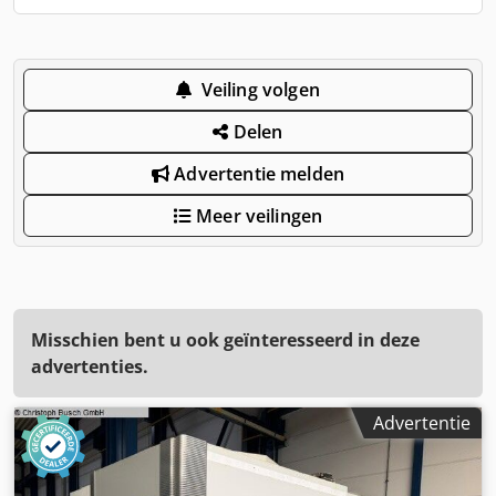
Veiling volgen
Delen
Advertentie melden
Meer veilingen
Misschien bent u ook geïnteresseerd in deze
advertenties.
Advertentie