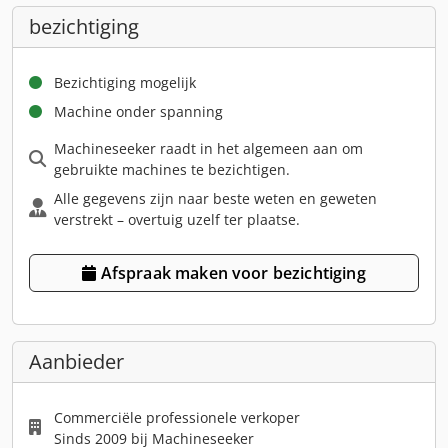
bezichtiging
Bezichtiging mogelijk
Machine onder spanning
Machineseeker raadt in het algemeen aan om
gebruikte machines te bezichtigen.
Alle gegevens zijn naar beste weten en geweten
verstrekt – overtuig uzelf ter plaatse.
Afspraak maken voor bezichtiging
Aanbieder
Commerciële professionele verkoper
Sinds 2009 bij Machineseeker