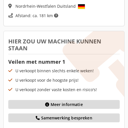
Nordrhein-Westfalen Duitsland
Afstand: ca. 181 km
HIER ZOU UW MACHINE KUNNEN
STAAN
Veilen met nummer 1
U verkoopt binnen slechts enkele weken!
U verkoopt voor de hoogste prijs!
U verkoopt zonder vaste kosten en risico's!
Meer informatie
Samenwerking bespreken