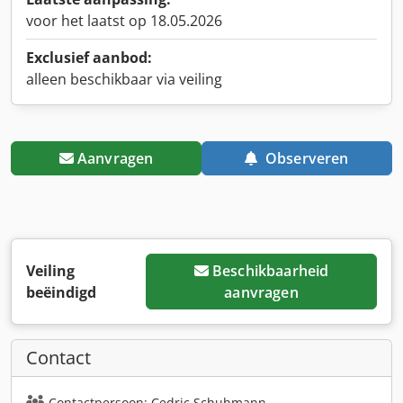
voor het laatst op 18.05.2026
Exclusief aanbod:
alleen beschikbaar via veiling
Aanvragen
Observeren
Veiling
Beschikbaarheid
beëindigd
aanvragen
Contact
Contactpersoon: Cedric Schuhmann