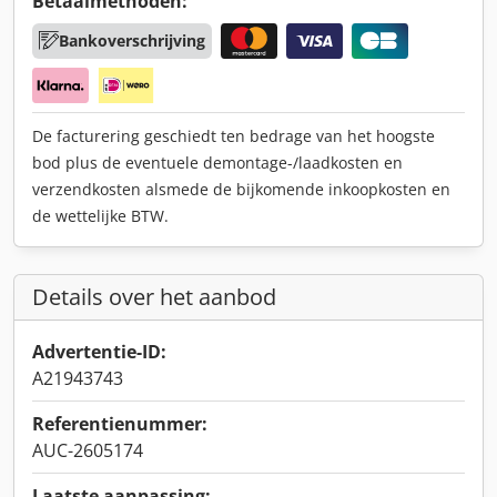
Betaalmethoden:
Bankoverschrijving
De facturering geschiedt ten bedrage van het hoogste
bod plus de eventuele demontage-/laadkosten en
verzendkosten alsmede de bijkomende inkoopkosten en
de wettelijke BTW.
Details over het aanbod
Advertentie-ID:
A21943743
Referentienummer:
AUC-2605174
Laatste aanpassing: