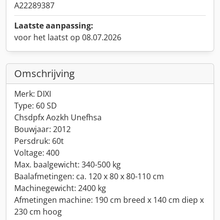
A22289387
Laatste aanpassing:
voor het laatst op 08.07.2026
Omschrijving
Merk: DIXI
Type: 60 SD
Chsdpfx Aozkh Unefhsa
Bouwjaar: 2012
Persdruk: 60t
Voltage: 400
Max. baalgewicht: 340-500 kg
Baalafmetingen: ca. 120 x 80 x 80-110 cm
Machinegewicht: 2400 kg
Afmetingen machine: 190 cm breed x 140 cm diep x
230 cm hoog