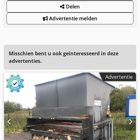
Delen
Advertentie melden
Misschien bent u ook geïnteresseerd in deze
advertenties.
Advertentie