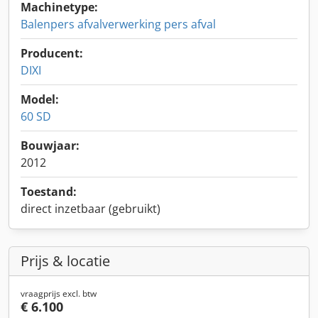
Machinetype:
Balenpers afvalverwerking pers afval
Producent:
DIXI
Model:
60 SD
Bouwjaar:
2012
Toestand:
direct inzetbaar (gebruikt)
Prijs & locatie
vraagprijs excl. btw
€ 6.100