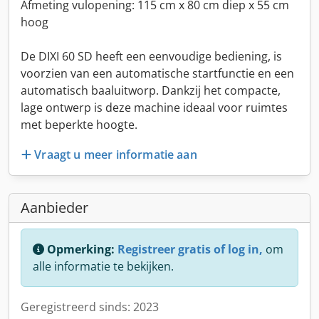
Afmeting vulopening: 115 cm x 80 cm diep x 55 cm
hoog
De DIXI 60 SD heeft een eenvoudige bediening, is
voorzien van een automatische startfunctie en een
automatisch baaluitworp. Dankzij het compacte,
lage ontwerp is deze machine ideaal voor ruimtes
met beperkte hoogte.
Vraagt u meer informatie aan
Aanbieder
Opmerking:
Registreer gratis of log in,
om
alle informatie te bekijken.
Geregistreerd sinds: 2023