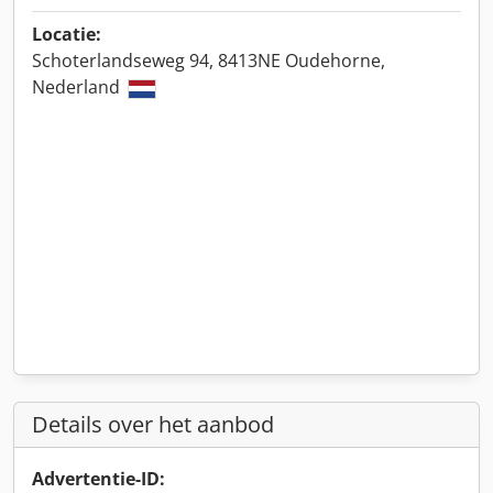
Locatie:
Schoterlandseweg 94, 8413NE Oudehorne,
Nederland
Details over het aanbod
Advertentie-ID: