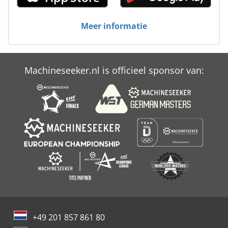
Meer informatie
Machineseeker.nl is officieel sponsor van:
+49 201 857 861 80