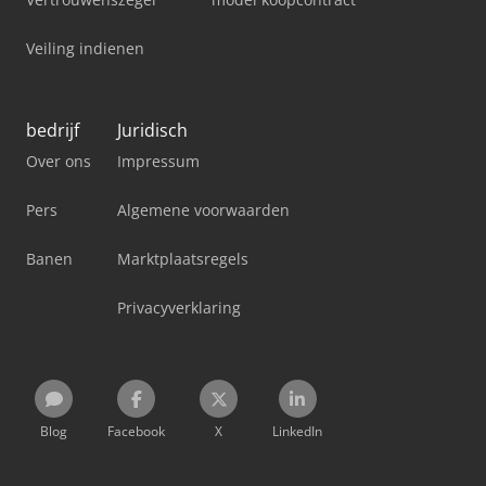
Veiling indienen
bedrijf
Juridisch
Over ons
Impressum
Pers
Algemene voorwaarden
Banen
Marktplaatsregels
Privacyverklaring
Blog
Facebook
X
LinkedIn