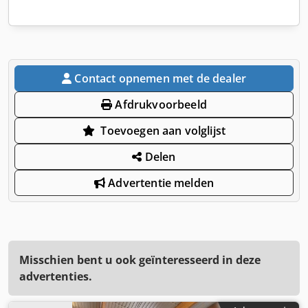
Contact opnemen met de dealer
Afdrukvoorbeeld
Toevoegen aan volglijst
Delen
Advertentie melden
Misschien bent u ook geïnteresseerd in deze
advertenties.