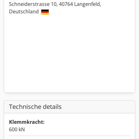
Schneiderstrasse 10, 40764 Langenfeld,
Deutschland
Technische details
Klemmkracht:
600 kN