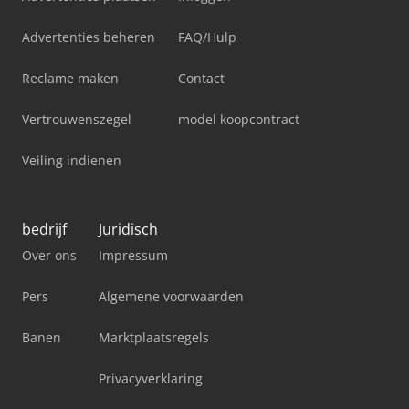
Advertenties beheren
FAQ/Hulp
Reclame maken
Contact
Vertrouwenszegel
model koopcontract
Veiling indienen
bedrijf
Juridisch
Over ons
Impressum
Pers
Algemene voorwaarden
Banen
Marktplaatsregels
Privacyverklaring