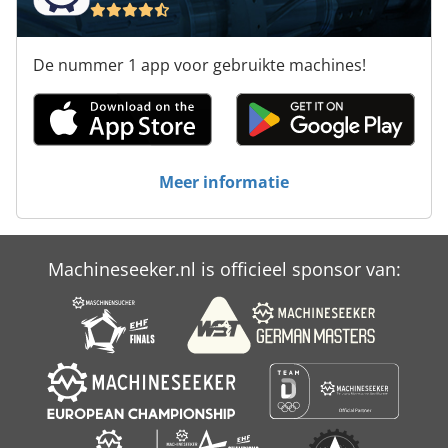
De nummer 1 app voor gebruikte machines!
Meer informatie
Machineseeker.nl is officieel sponsor van: