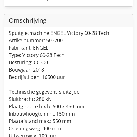
Omschrijving
Spuitgietmachine ENGEL Victory 60-28 Tech
Artikelnummer: 503700
Fabrikant: ENGEL
Type: Victory 60-28 Tech
Besturing: CC300
Bouwjaar: 2018
Bedrijfstijden: 16500 uur
Technische gegevens sluitzijde
Sluitkracht: 280 kN
Plaatgrootte h x b: 500 x 450 mm
Inbouwhoogte min.: 150 mm
Plaatafstand max.: 550 mm
Openingsweg: 400 mm
Uitwerpweg: 100 mm