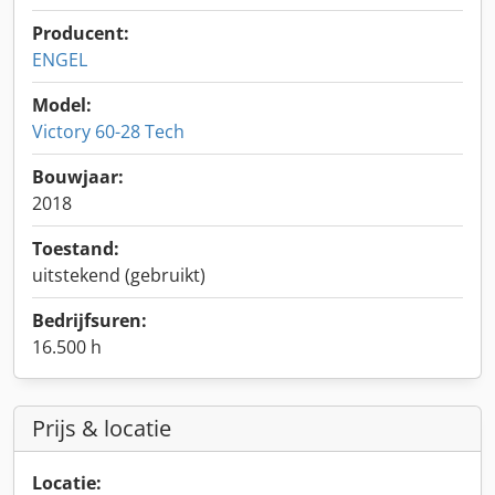
Producent:
ENGEL
Model:
Victory 60-28 Tech
Bouwjaar:
2018
Toestand:
uitstekend (gebruikt)
Bedrijfsuren:
16.500 h
Prijs & locatie
Locatie: