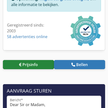
alle informatie te bekijken.
Geregistreerd sinds:
2003
58 advertenties online
Prijsinfo
Bellen
AANVRAAG STUREN
Bericht*