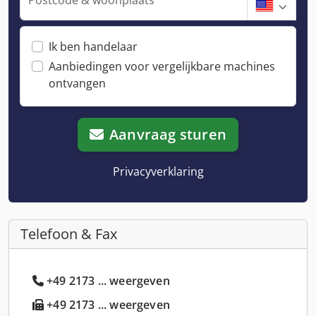
Ik ben handelaar
Aanbiedingen voor vergelijkbare machines
ontvangen
Aanvraag sturen
Privacyverklaring
Telefoon & Fax
+49 2173 ... weergeven
+49 2173 ... weergeven